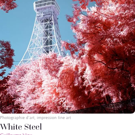
Photographie d'art, impression fine art
White Steel