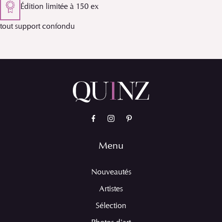
Édition limitée à 150 ex
tout support confondu
Menu
Nouveautés
Artistes
Sélection