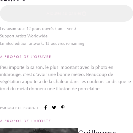
Ajouter au panier
Livraison sous 12 jours ouvrés (lun. - ven.)
Support Artists Worldwide
Limited edition artwork. 15 oeuvres remaining
À PROPOS DE L’OEUVRE
Peu importe la saison, le plus important avec la photo en
infrarouge, c’est d’avoir une bonne météo. Beaucoup de
végétation apportera de la chaleur dans les couleurs tandis que le
froid du metal donnera une illusion de porcelaine.
PARTAGER CE PRODUIT
À PROPOS DE L’ARTISTE