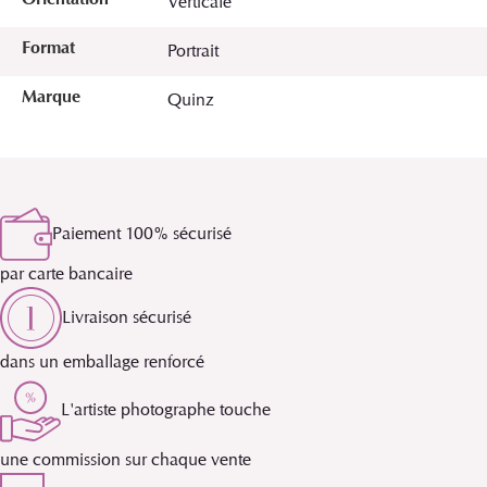
Orientation
Verticale
Format
Portrait
Marque
Quinz
Paiement 100% sécurisé
par carte bancaire
Livraison sécurisé
dans un emballage renforcé
L'artiste photographe touche
une commission sur chaque vente