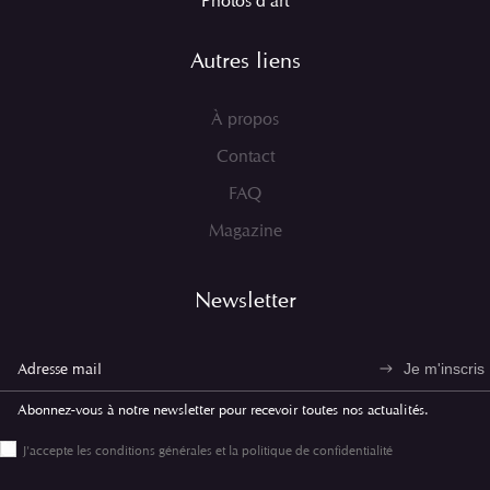
Photos d'art
Autres liens
À propos
Contact
FAQ
Magazine
Newsletter
Je m'inscris
Abonnez-vous à notre newsletter pour recevoir toutes nos actualités.
J'accepte les conditions générales et la politique de confidentialité