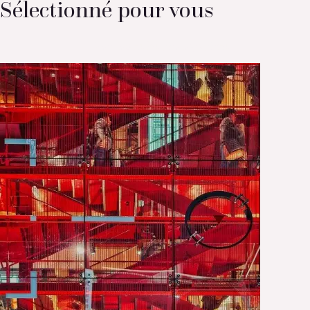
Sélectionné pour vous
Voir toutes les photographies