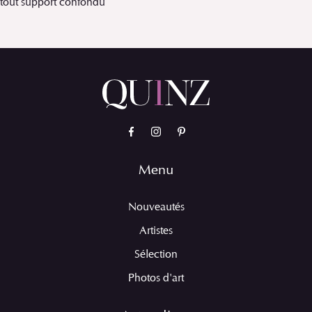
tout support confondu
Menu
Nouveautés
Artistes
Sélection
Photos d'art