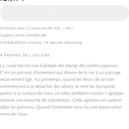
Ajouter au panier
Livraison sous 12 jours ouvrés (lun. - ven.)
Support Artists Worldwide
Limited edition artwork. 14 oeuvres remaining
À PROPOS DE L’OEUVRE
La carpe koi est une habituée des étangs des jardins japonais.
C’est un poisson d’ornement qui donne de la vie à un paysage
relativement figé. Au printemps, quand les fleurs de cerisier
commencent à se détacher des arbres, le vent les transporte
parfois à la surface de l’eau, où elles semblent vouloir s'agripper
comme une branche de substitution. Cette agitation en surface
attire les poissons. Quand l’ornement venu du ciel rejoint celui
venu de l’eau.