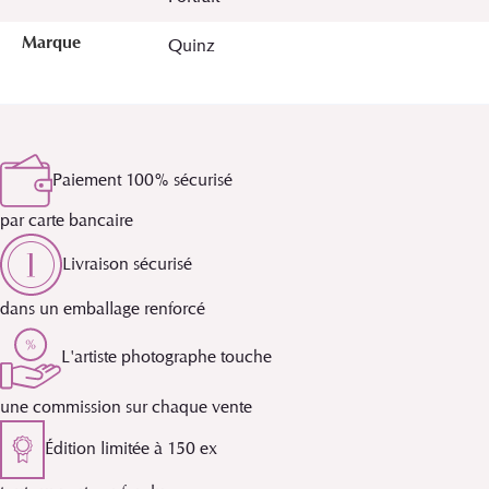
Marque
Quinz
Paiement 100% sécurisé
par carte bancaire
Livraison sécurisé
dans un emballage renforcé
L'artiste photographe touche
une commission sur chaque vente
Édition limitée à 150 ex