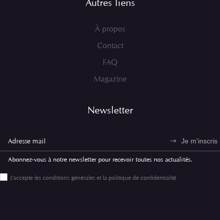
Autres liens
À propos
Contact
FAQ
Magazine
Newsletter
Je m'inscris
Abonnez-vous à notre newsletter pour recevoir toutes nos actualités.
J'accepte les conditions générales et la politique de confidentialité